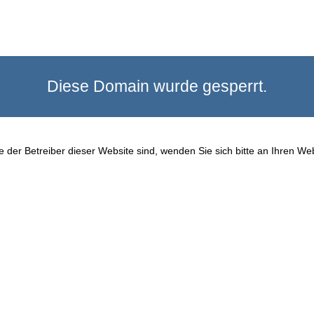
Diese Domain wurde gesperrt.
 der Betreiber dieser Website sind, wenden Sie sich bitte an Ihren We