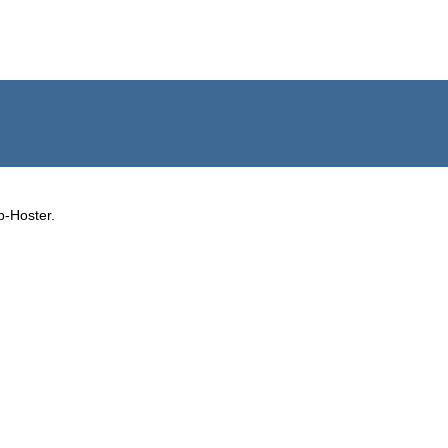
b-Hoster.