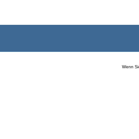
Wenn Sie